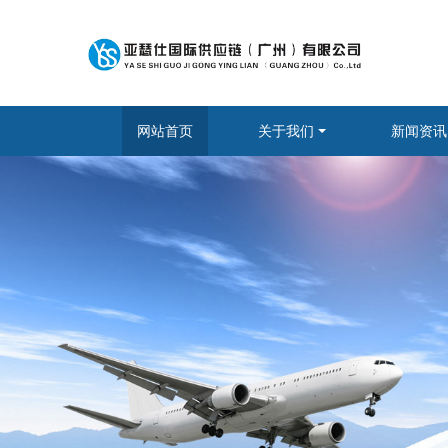
网站首页
关于我们
新闻资讯