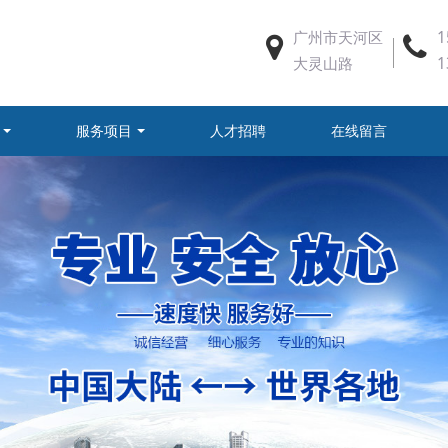
广州市天河区
1
大灵山路
1
服务项目
人才招聘
在线留言