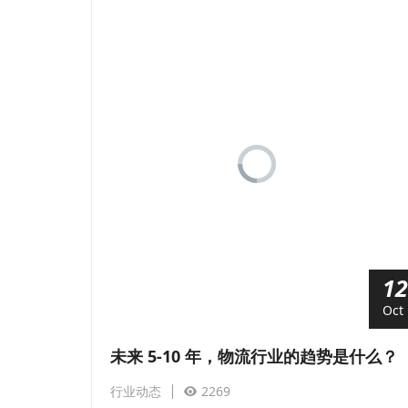
12
Oct
未来 5-10 年，物流行业的趋势是什么？
行业动态
2269