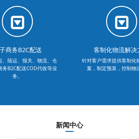
子商务B2C配送
客制化物流解决
运、陆运、报关、物流、仓
针对客户需求提供客制化
务B2C配送COD代收等业
案，制定预算，控制物
务。
新闻中心