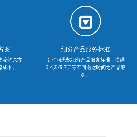
方案
细分产品服务标准
物流解决方
以时间天数细分产品服务标准，提供
流成本。
3-4天/5-7天等不同送达时间之产品服
务。