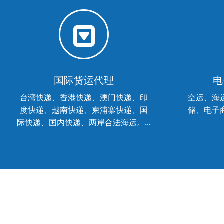
国际货运代理
电
台湾快递、香港快递、澳门快递、印
空运、海
度快递、越南快递、柬浦寨快递、国
储、电子商
际快递、国内快递、两岸合法海运。...