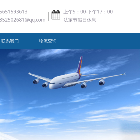
5651593613
上午9：00-下午17：00
352502681@qq.com
法定节假日休息
联系我们
物流查询